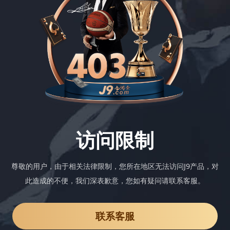
访问限制
尊敬的用户，由于相关法律限制，您所在地区无法访问J9产品，对
此造成的不便，我们深表歉意，您如有疑问请联系客服。
联系客服